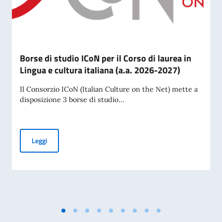
Borse di studio ICoN per il Corso di laurea in
Lingua e cultura italiana (a.a. 2026-2027)
Il Consorzio ICoN (Italian Culture on the Net) mette a
disposizione 3 borse di studio...
Borse di studio ICoN per il Corso di laurea in Lingua e cultu
Leggi