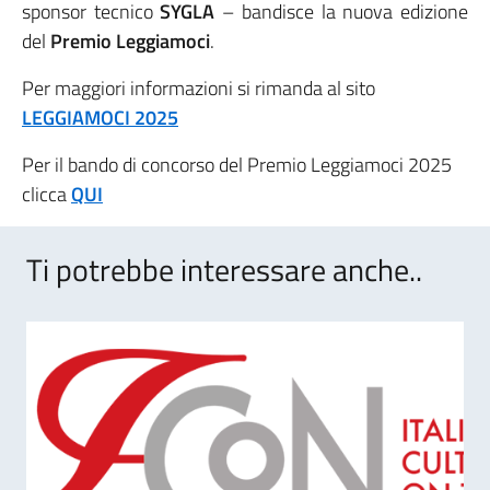
sponsor tecnico
SYGLA
– bandisce la nuova edizione
del
Premio Leggiamoci
.
Per maggiori informazioni si rimanda al sito
LEGGIAMOCI 2025
Per il bando di concorso del Premio Leggiamoci 2025
clicca
QUI
Ti potrebbe interessare anche..