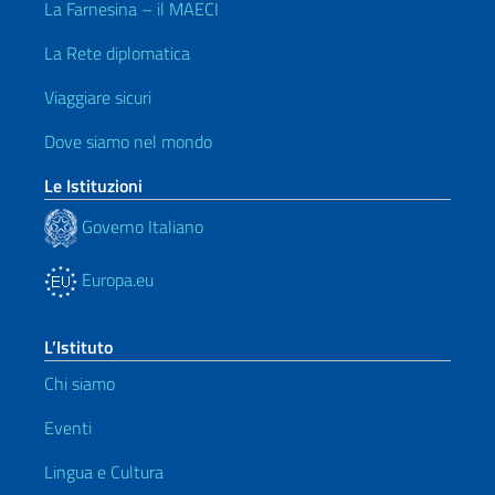
La Farnesina – il MAECI
La Rete diplomatica
Viaggiare sicuri
Dove siamo nel mondo
Le Istituzioni
Governo Italiano
Europa.eu
L’Istituto
Chi siamo
Eventi
Lingua e Cultura