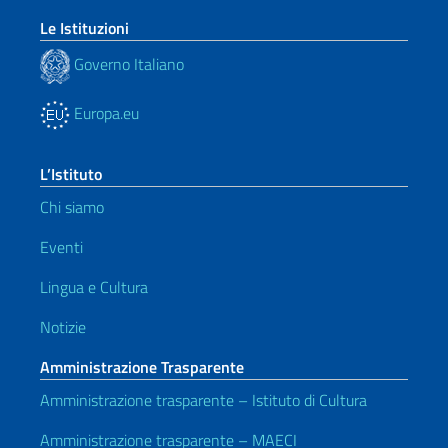
Le Istituzioni
Governo Italiano
Europa.eu
L’Istituto
Chi siamo
Eventi
Lingua e Cultura
Notizie
Amministrazione Trasparente
Amministrazione trasparente – Istituto di Cultura
Amministrazione trasparente – MAECI