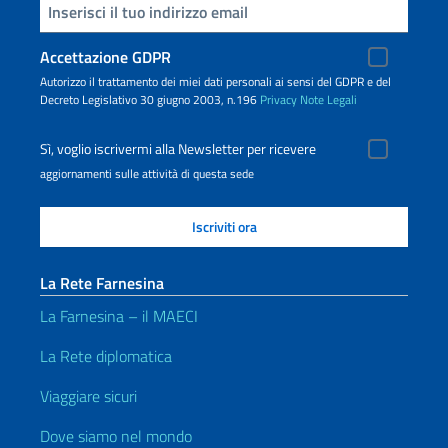
Inserisci la tua email
Accettazione GDPR
Autorizzo il trattamento dei miei dati personali ai sensi del GDPR e del
Decreto Legislativo 30 giugno 2003, n.196
Privacy
Note Legali
Sì, voglio iscrivermi alla Newsletter per ricevere
aggiornamenti sulle attività di questa sede
La Rete Farnesina
La Farnesina – il MAECI
La Rete diplomatica
Viaggiare sicuri
Dove siamo nel mondo