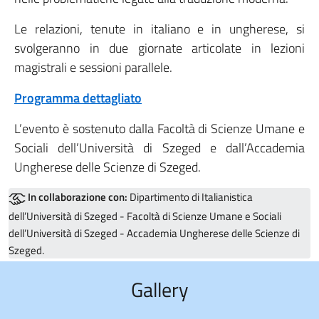
Le relazioni, tenute in italiano e in ungherese, si
svolgeranno in due giornate articolate in lezioni
magistrali e sessioni parallele.
Programma dettagliato
L’evento è sostenuto dalla Facoltà di Scienze Umane e
Sociali dell’Università di Szeged e dall’Accademia
Ungherese delle Scienze di Szeged.
In collaborazione con:
Dipartimento di Italianistica
dell’Università di Szeged - Facoltà di Scienze Umane e Sociali
dell’Università di Szeged - Accademia Ungherese delle Scienze di
Szeged.
Gallery